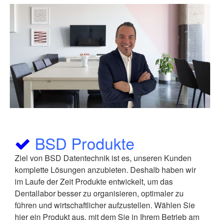
BSD Produkte
Ziel von BSD Datentechnik ist es, unseren Kunden
komplette Lösungen anzubieten. Deshalb haben wir
im Laufe der Zeit Produkte entwickelt, um das
Dentallabor besser zu organisieren, optimaler zu
führen und wirtschaftlicher aufzustellen. Wählen Sie
hier ein Produkt aus, mit dem Sie in Ihrem Betrieb am