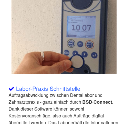
Labor-Praxis Schnittstelle
Auftragsabwicklung zwischen Dentallabor und
Zahnarztpraxis - ganz einfach durch
BSD·Connect
.
Dank dieser Software können sowohl
Kostenvoranschläge, also auch Aufträge digital
übermittelt werden. Das Labor erhält die Informationen