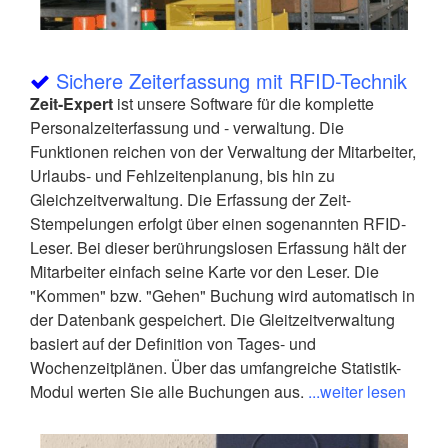
Sichere Zeiterfassung mit RFID-Technik
Zeit-Expert
ist unsere Software für die komplette
Personalzeiterfassung und - verwaltung. Die
Funktionen reichen von der Verwaltung der Mitarbeiter,
Urlaubs- und Fehlzeitenplanung, bis hin zu
Gleichzeitverwaltung. Die Erfassung der Zeit-
Stempelungen erfolgt über einen sogenannten RFID-
Leser. Bei dieser berührungslosen Erfassung hält der
Mitarbeiter einfach seine Karte vor den Leser. Die
"Kommen" bzw. "Gehen" Buchung wird automatisch in
der Datenbank gespeichert. Die Gleitzeitverwaltung
basiert auf der Definition von Tages- und
Wochenzeitplänen. Über das umfangreiche Statistik-
Modul werten Sie alle Buchungen aus.
...weiter lesen