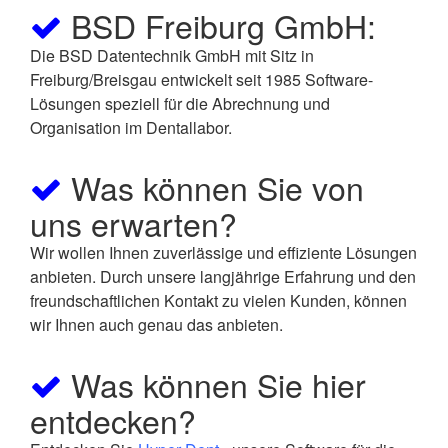
BSD Freiburg GmbH:
Die BSD Datentechnik GmbH mit Sitz in
Freiburg/Breisgau entwickelt seit 1985 Software-
Lösungen speziell für die Abrechnung und
Organisation im Dentallabor.
Was können Sie von
uns erwarten?
Wir wollen Ihnen zuverlässige und effiziente Lösungen
anbieten. Durch unsere langjährige Erfahrung und den
freundschaftlichen Kontakt zu vielen Kunden, können
wir Ihnen auch genau das anbieten.
Was können Sie hier
entdecken?