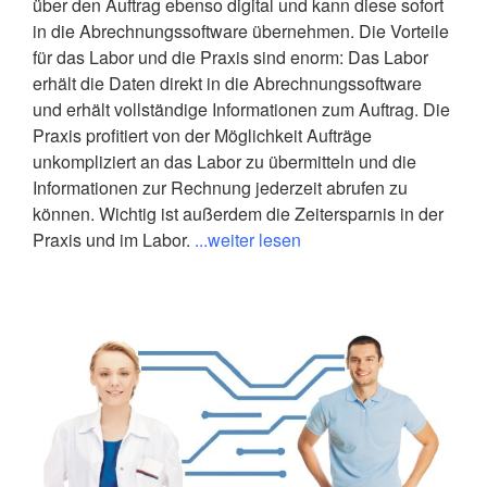
über den Auftrag ebenso digital und kann diese sofort
in die Abrechnungssoftware übernehmen. Die Vorteile
für das Labor und die Praxis sind enorm: Das Labor
erhält die Daten direkt in die Abrechnungssoftware
und erhält vollständige Informationen zum Auftrag. Die
Praxis profitiert von der Möglichkeit Aufträge
unkompliziert an das Labor zu übermitteln und die
Informationen zur Rechnung jederzeit abrufen zu
können. Wichtig ist außerdem die Zeitersparnis in der
Praxis und im Labor.
...weiter lesen